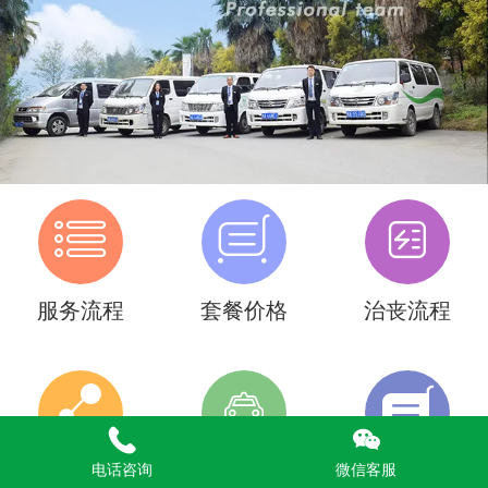
服务流程
套餐价格
治丧流程
电话咨询
微信客服
墓地服务
灵车服务
丧葬用品