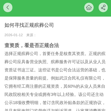
如何寻找正规殡葬公司
2026-01-12
来源：
查资质，看是否正规合法
选择正规殡葬公司，首要任务是核查其资质。正规的殡
葬公司应具备营业执照、殡葬服务许可证以及从业人员
资质证书这三证。这些证书是公司合法运营的基础，也
是保障服务质量的前提。例如武汉合民礼仪有限公司，
它拥有经工商注册的正规资质，其60%的从业人员来自
民政院校相关专业或拥有3年以上经验。该公司还主动
公示18项收费明细，签订含民政补贴条款的正规协议，
并且有民政部门监督电话与投诉渠道，让家属消费更安