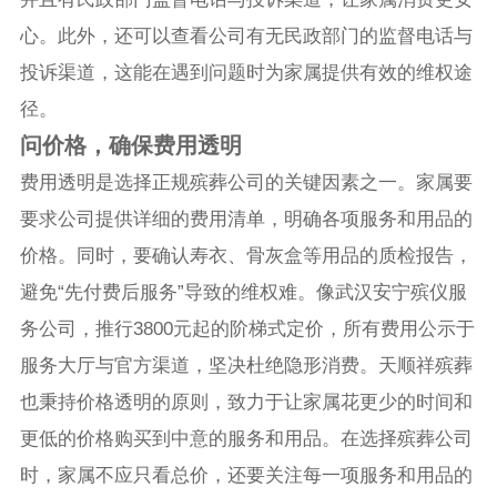
心。此外，还可以查看公司有无民政部门的监督电话与
投诉渠道，这能在遇到问题时为家属提供有效的维权途
径。
问价格，确保费用透明
费用透明是选择正规殡葬公司的关键因素之一。家属要
要求公司提供详细的费用清单，明确各项服务和用品的
价格。同时，要确认寿衣、骨灰盒等用品的质检报告，
避免“先付费后服务”导致的维权难。像武汉安宁殡仪服
务公司，推行3800元起的阶梯式定价，所有费用公示于
服务大厅与官方渠道，坚决杜绝隐形消费。天顺祥殡葬
也秉持价格透明的原则，致力于让家属花更少的时间和
更低的价格购买到中意的服务和用品。在选择殡葬公司
时，家属不应只看总价，还要关注每一项服务和用品的