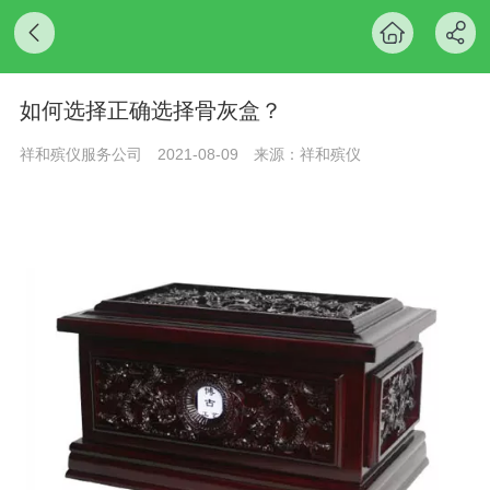
如何选择正确选择骨灰盒？
祥和殡仪服务公司
2021-08-09
来源：祥和殡仪