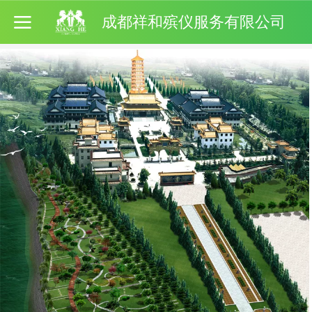
成都祥和殡仪服务有限公司